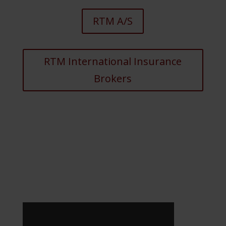
RTM A/S
RTM International Insurance
Brokers