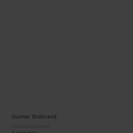
Gunnar Brabrand
Pensionskundechef