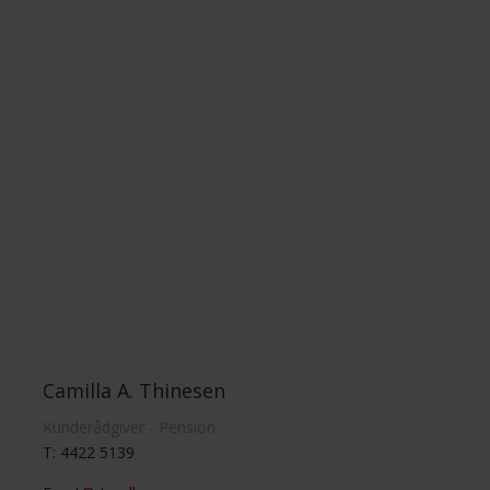
Camilla A. Thinesen
Kunderådgiver - Pension
T: 4422 5139