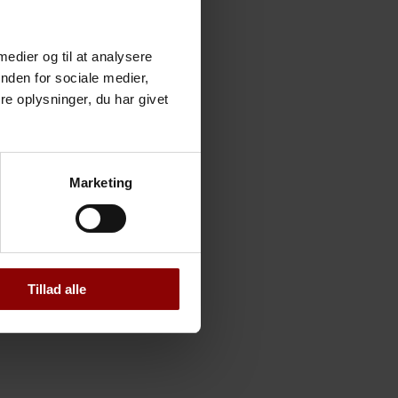
 medier og til at analysere
nden for sociale medier,
e oplysninger, du har givet
Marketing
Tillad alle