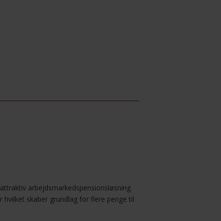
 attraktiv arbejdsmarkedspensionsløsning
 hvilket skaber grundlag for flere penge til